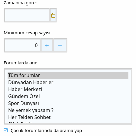
Zamanına göre
Minimum cevap sayısı
Forumlarda ara
Çocuk forumlarında da arama yap